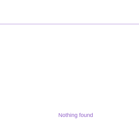
Nothing found