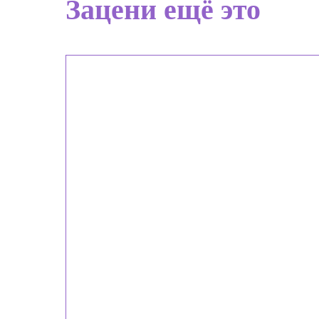
Зацени ещё это