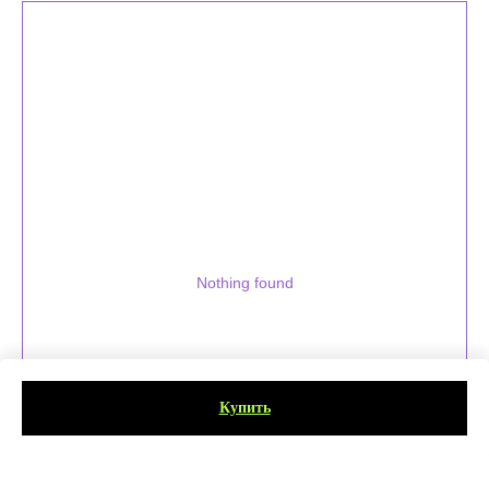
Nothing found
Купить